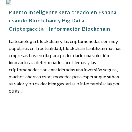
Puerto inteligente sera creado en España
usando Blockchain y Big Data -
Criptogaceta - Información Blockchain
La tecnología blockchain y las criptomonedas son muy
populares en la actualidad, blockchain la utilizan muchas
empresas hoy en día para poder darle una solución
innovadora a determinados problemas y las
criptomonedas son consideradas una inversión segura,
muchos ahorran estas monedas para esperar que suban
su valor y otros deciden gastarlas o intercambiarlas por
otras, …