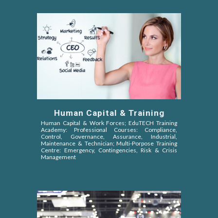
Human Capital & Training
Human Capital & Work Forces;
EduTECH Training
Academy:
Professional
Courses
:
Compliance,
Control, Governance, Assurance, Industrial,
Maintenance
&
Technician;
Multi-Porpose Training
Centre:
Emergency,
Contingencies, Risk & Crisis
Management