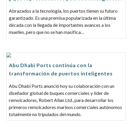
Abrazados a la tecnología, los puertos tienen su futuro
garantizado. Es una premisa popularizada en la última
década con la llegada de importantes avances a los
muelles, pero que no se han masifica…
Abu Dhabi Ports continúa con la
transformación de puertos inteligentes
Abu Dhabi Ports anunció hoy su colaboración con un
diseñador global de buques comerciales y líder de
remolcadores, Robert Allan Ltd., para desarrollar los
primeros remolcadores marinos comerciales autónomos
totalmente no tripulados del mundo.