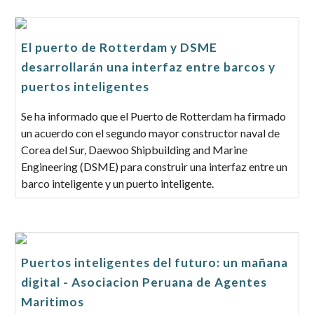
El puerto de Rotterdam y DSME
desarrollarán una interfaz entre barcos y
puertos inteligentes
Se ha informado que el Puerto de Rotterdam ha firmado
un acuerdo con el segundo mayor constructor naval de
Corea del Sur, Daewoo Shipbuilding and Marine
Engineering (DSME) para construir una interfaz entre un
barco inteligente y un puerto inteligente.
Puertos inteligentes del futuro: un mañana
digital - Asociacion Peruana de Agentes
Maritimos