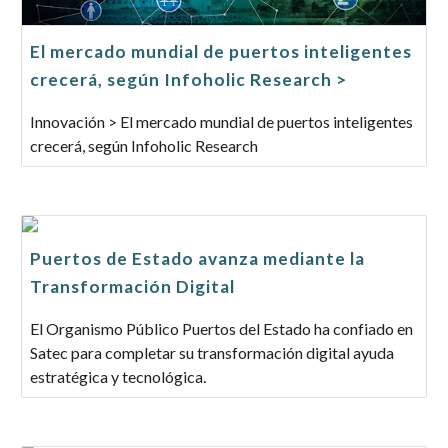
El mercado mundial de puertos inteligentes
crecerá, según Infoholic Research >
Innovación > El mercado mundial de puertos inteligentes
crecerá, según Infoholic Research
Puertos de Estado avanza mediante la
Transformación Digital
El Organismo Público Puertos del Estado ha confiado en
Satec para completar su transformación digital ayuda
estratégica y tecnológica.