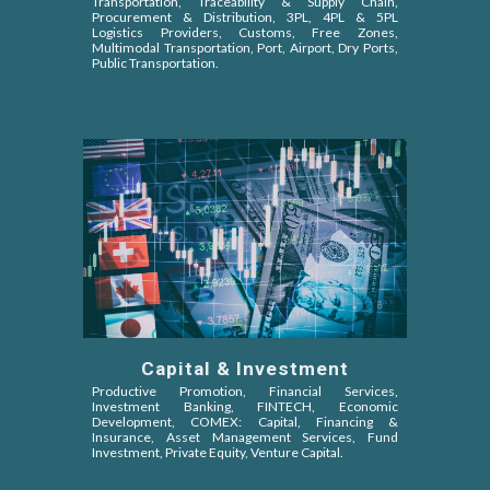
Transportation, Traceability & Supply Chain,
Procurement & Distribution, 3PL, 4PL & 5PL
Logistics Providers, Customs, Free Zones,
Multimodal Transportation, Port, Airport, Dry Ports,
Public Transportation.
Capital & Investment
Productive Promotion, Financial Services,
Investment Banking, FINTECH, Economic
Development, COMEX: Capital, Financing &
Insurance, Asset Management Services, Fund
Investment, Private Equity, Venture Capital
.