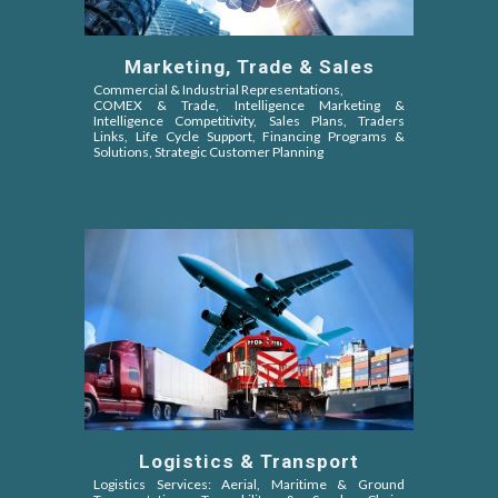
Marketing, Trade & Sales
Commercial & Industrial Representations,
COMEX & Trade,
Intelligence Marketing &
Intelligence Competitivity,
Sales Plans, Traders
Links, Life Cycle Support, Financing Programs &
Solutions, Strategic Customer Planning
Logistics & Transport
Logistics Services: Aerial, Maritime & Ground