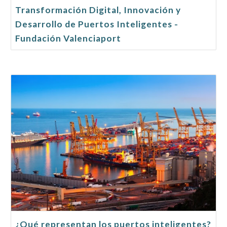
Transformación Digital, Innovación y
Desarrollo de Puertos Inteligentes -
Fundación Valenciaport
¿Qué representan los puertos inteligentes?