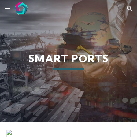
Skip to main content
Skip to navigation
SMART PORTS