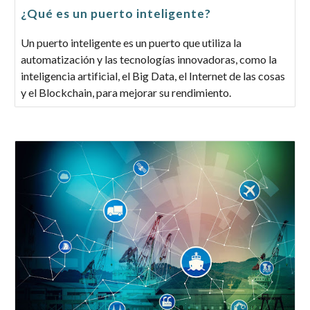
¿Qué es un puerto inteligente?
Un puerto inteligente es un puerto que utiliza la
automatización y las tecnologías innovadoras, como la
inteligencia artificial, el Big Data, el Internet de las cosas
y el Blockchain, para mejorar su rendimiento.