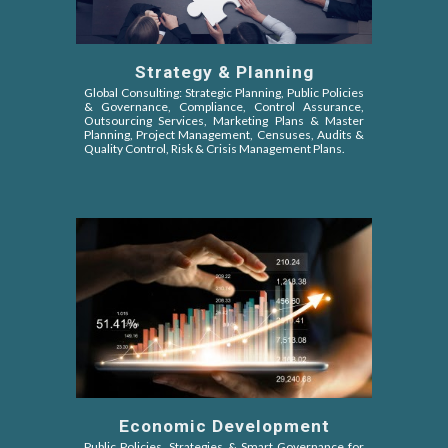
Strategy & Planning
Global Consulting: Strategic Planning, Public Policies
&
Governance, Compliance, Control Assurance,
Outsourcing Services, Marketing Plans & Master
Planning, Project Management, Censuses, Audits &
Quality Control, Risk & Crisis Management Plans.
Economic Development
Public Policies, Strategies & Smart Governance for