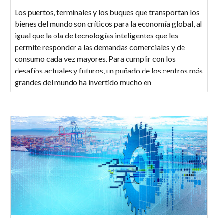
Los puertos, terminales y los buques que transportan los
bienes del mundo son críticos para la economía global, al
igual que la ola de tecnologías inteligentes que les
permite responder a las demandas comerciales y de
consumo cada vez mayores. Para cumplir con los
desafíos actuales y futuros, un puñado de los centros más
grandes del mundo ha invertido mucho en