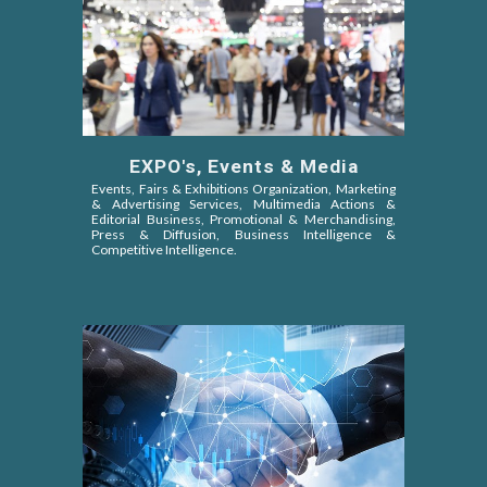
EXPO's, Events & Media
Events, Fairs & Exhibitions Organization, Marketing
& Advertising Services, Multimedia Actions &
Editorial Business, Promotional & Merchandising,
Press & Diffusion, Business Intelligence &
Competitive Intelligence.