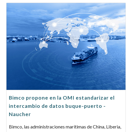
Bimco propone en la OMI estandarizar el
intercambio de datos buque-puerto -
Naucher
Bimco, las administraciones marítimas de China, Liberia,